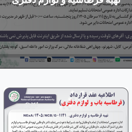
تهیه قرطاسیه و لوازم دفتری