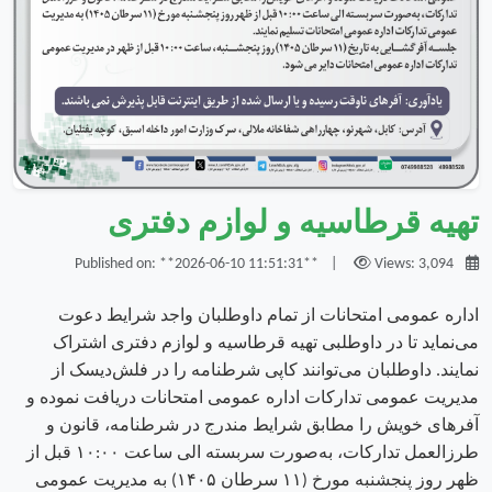
تهیه قرطاسیه و لوازم دفتری
|
Views: 3,094
Published on: **2026-06-10 11:51:31**
اداره عمومی امتحانات از تمام داوطلبان واجد شرایط دعوت
می‌نماید تا در داوطلبی تهیه قرطاسیه و لوازم دفتری اشتراک
نمایند. داوطلبان می‌توانند کاپی شرطنامه را در فلش‌دیسک از
مدیریت عمومی تدارکات اداره عمومی امتحانات دریافت نموده و
آفرهای خویش را مطابق شرایط مندرج در شرطنامه، قانون و
طرزالعمل تدارکات، به‌صورت سربسته الی ساعت ۱۰:۰۰ قبل از
ظهر روز پنجشنبه مورخ (۱۱ سرطان ۱۴۰۵) به مدیریت عمومی