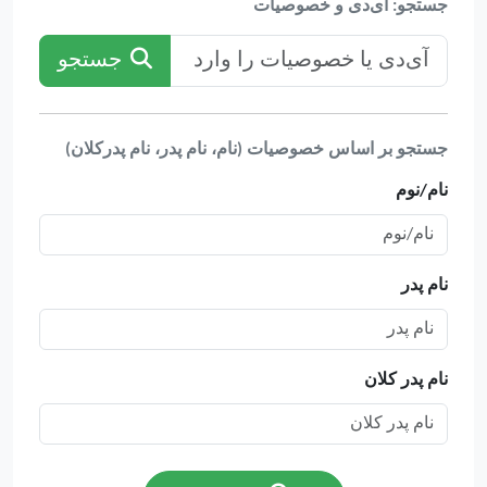
جستجو: آی‌دی و خصوصیات
جستجو
جستجو بر اساس خصوصیات (نام، نام پدر، نام پدرکلان)
نام/نوم
نام پدر
نام پدر کلان