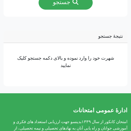
جستجو
نتیجۀ جستجو
شهرت خود را وارد نموده و بالای دکمه جستجو کلیک
نمایید
ادارهٔ عمومی امتحانات
امتحان کانکور از سال ۱۳۳۹بدینسو جهت ارزیابی استعداد های فکری و
آموزشی جوانان و راه یابی آنان به نهادهای تحصیلی و نیمه تحصیلی، از