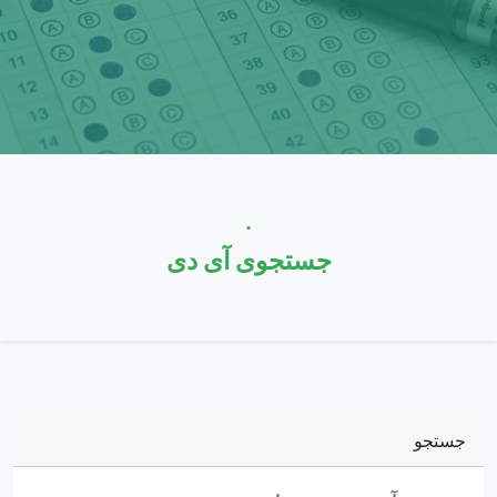
.
جستجوی آی دی
جستجو