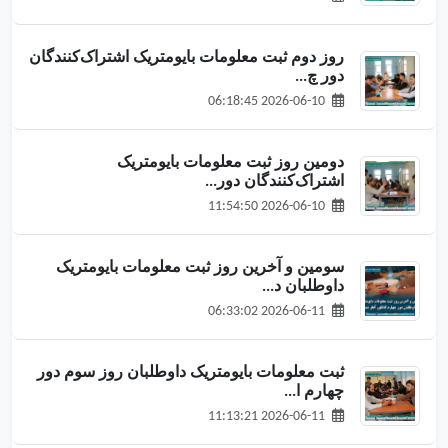
روز دوم ثبت معلومات بایومتریک اشتراک‌کنندگان
دور چ...
2026-06-10 06:18:45
دومین روز ثبت معلومات بایومتریک
اشتراک‌کنندگان دور...
2026-06-10 11:54:50
سومین و آخرین روز ثبت معلومات بایومتریک
داوطلبان د...
2026-06-11 06:33:02
ثبت معلومات بایومتریک داوطلبان روز سوم دور
چهارم ا...
2026-06-11 11:13:21