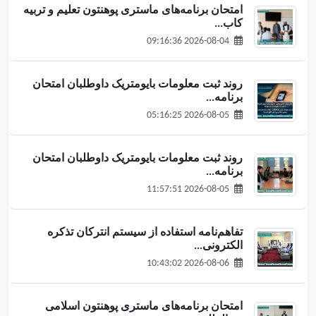
امتحان برنامه‌های ماستری پوهنتون تعلیم و تربیه
کاب...
2026-08-04 09:16:36
روند ثبت معلومات بایومتریک داوطلبان امتحان
برنامه‌...
2026-08-05 05:16:25
روند ثبت معلومات بایومتریک داوطلبان امتحان
برنامه‌...
2026-08-05 11:57:51
تفاهم‌نامه استفاده از سیستم انترکان تذکره
الکترونی...
2026-08-06 10:43:02
امتحان برنامه‌های ماستری پوهنتون اسلامی