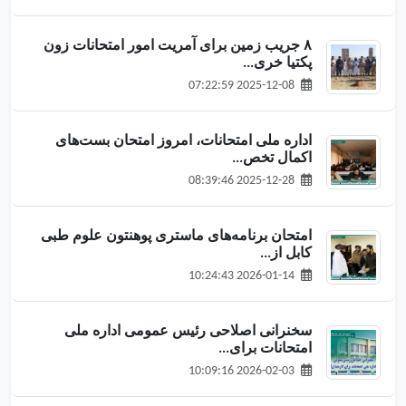
۸ جریب زمین برای آمریت امور امتحانات زون
پکتیا خری...
2025-12-08 07:22:59
اداره ملی امتحانات، امروز امتحان بست‌های
اکمال تخص...
2025-12-28 08:39:46
امتحان برنامه‌های ماستری پوهنتون علوم طبی
کابل از...
2026-01-14 10:24:43
سخنرانی اصلاحی رئیس عمومی اداره ملی
امتحانات برای...
2026-02-03 10:09:16