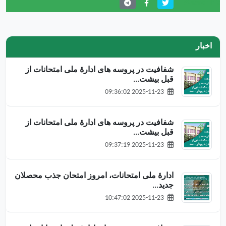
Share this:
اخبار
شفافیت در پروسه های ادارۀ ملی امتحانات از
قبل بیشت...
2025-11-23 09:36:02
شفافیت در پروسه های ادارۀ ملی امتحانات از
قبل بیشت...
2025-11-23 09:37:19
ادارهٔ ملی امتحانات، امروز امتحان جذب محصلان
جدید...
2025-11-23 10:47:02