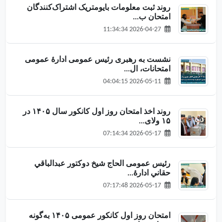
روند ثبت معلومات بایومتریک اشتراک‌کنندگان
امتحان ب...
2026-04-27 11:34:34
نشست به رهبری رئیس عمومی ادارهٔ عمومی
امتحانات، ال...
2026-05-11 04:04:15
روند اخذ امتحان روز اول کانکور سال ۱۴۰۵ در
۱۵ ولای...
2026-05-17 07:14:34
رئیس عمومی الحاج شیخ دوکتور عبدالباقي
حقاني ادارهٔ...
2026-05-17 07:17:48
امتحان روز اول کانکور عمومی ۱۴۰۵ به‌گونه