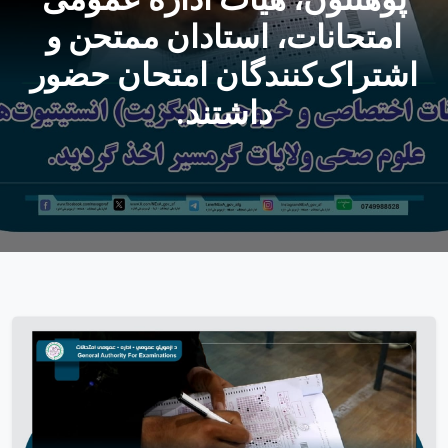
پوهنتون، هیأت اداره عمومی
امتحانات، استادان ممتحن و
اشتراک‌کنندگان امتحان حضور
داشتند.