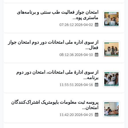
امتحان جواز فعالیت طب سنتی و برنامه‌های
ماستری پوه...
2026-04-02 07:26:12
از سوی اداره ملی امتحانات دور دوم امتحان جواز
فعال...
2026-04-10 08:12:36
از سوی ادارهٔ ملی امتحانات، امتحان دور دوم
برنامه‌...
2026-04-16 11:55:51
پروسه ثبت معلومات بایومتریک اشتراک‌کنندگان
امتحان...
2026-04-25 11:42:20