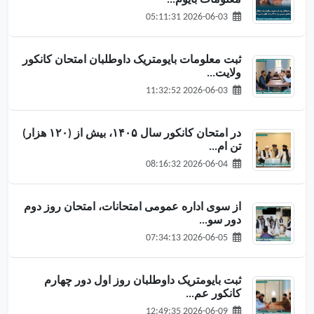
2026-06-03 05:11:31
ثبت معلومات بایومتریک داوطلبان امتحان کانکور
ولایت...
2026-06-03 11:32:52
در امتحان کانکور سال ۱۴۰۵، بیش از (۱۲۰ هزار)
تن ام...
2026-06-04 08:16:32
از سوی اداره عمومی امتحانات، امتحان روز دوم
دور سو...
2026-06-05 07:34:13
ثبت بایومتریک داوطلبان روز اول دور چهارم
کانکور عم...
2026-06-09 12:49:35