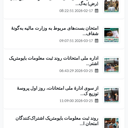
(رض) به‌گ...
2026-02-17 08:22:51
امتحان بست‌های مربوط به وزارت مالیه به‌گونهٔ
شفاف...
2026-03-17 09:07:51
اداره ملی امتحانات روند ثبت معلومات بایومتریک
اشتر...
2026-03-25 06:43:29
از سوی ادارهٔ ملی امتحانات، روز اول پروسهٔ
توزیع ک...
2026-03-25 11:09:00
روند ثبت معلومات بایومتریک اشتراک‌کنندگان
امتحان ا...