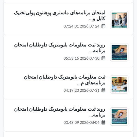
امتحان برنامه‌های ماستری پوهنتون پولی‌تخنیک
کابل و...
2026-07-24 07:24:01
روند ثبت معلومات بایومتریک داوطلبان امتحان
برنامه‌...
2026-07-30 06:53:16
ثبت معلومات بایومتریک داوطلبان امتحان
برنامه‌های م...
2026-07-31 04:19:23
روند ثبت معلومات بایومتریک داوطلبان امتحان
برنامه‌...
2026-08-04 03:43:09