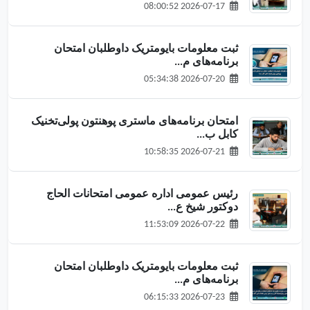
2026-07-17 08:00:52
ثبت معلومات بایومتریک داوطلبان امتحان
برنامه‌های م...
2026-07-20 05:34:38
امتحان برنامه‌های ماستری پوهنتون پولی‌تخنیک
کابل ب...
2026-07-21 10:58:35
رئیس عمومی اداره عمومی امتحانات الحاج
دوکتور شیخ ع...
2026-07-22 11:53:09
ثبت معلومات بایومتریک داوطلبان امتحان
برنامه‌های م...
2026-07-23 06:15:33