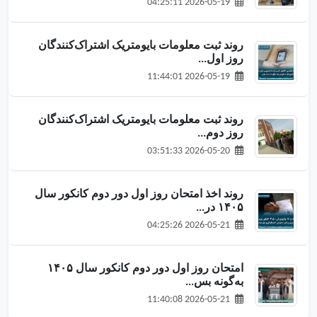
2026-05-19 04:25:11
روند ثبت معلومات بایومتریک اشتراک‌کنندگان
روز اول...
2026-05-19 11:44:01
روند ثبت معلومات بایومتریک اشتراک‌کنندگان
روز دوم...
2026-05-20 03:51:33
روند اخذ امتحان روز اول دور دوم کانکور سال
۱۴۰۵ در...
2026-05-21 04:25:26
امتحان روز اول دور دوم کانکور سال ۱۴۰۵
به‌گونه‌ بس...
2026-05-21 11:40:08