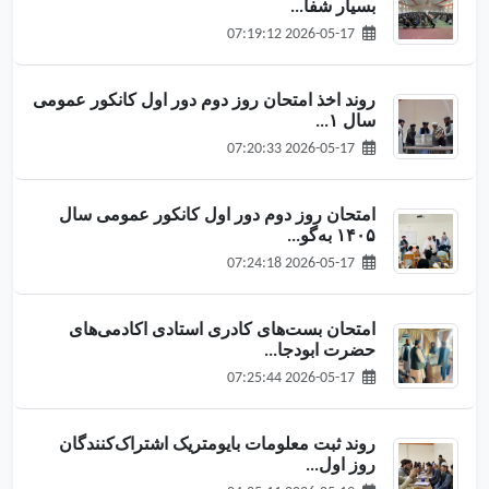
بسیار شفا...
2026-05-17 07:19:12
روند اخذ امتحان روز دوم دور اول کانکور عمومی
سال ۱...
2026-05-17 07:20:33
امتحان روز دوم دور اول کانکور عمومی سال
۱۴۰۵ به‌گو...
2026-05-17 07:24:18
امتحان بست‌های کادری استادی اکادمی‌های
حضرت ابودجا...
2026-05-17 07:25:44
روند ثبت معلومات بایومتریک اشتراک‌کنندگان
روز اول...