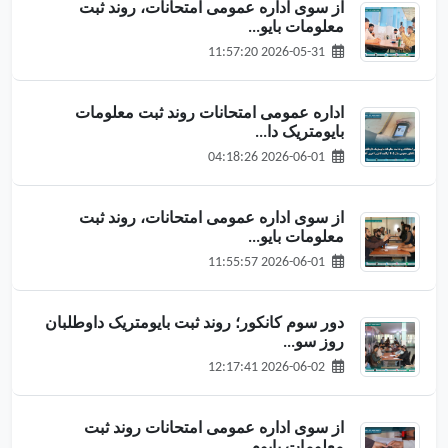
از سوی اداره عمومی امتحانات، روند ثبت
معلومات بایو...
2026-05-31 11:57:20
اداره عمومی امتحانات روند ثبت معلومات
بایومتریک دا...
2026-06-01 04:18:26
از سوی اداره عمومی امتحانات، روند ثبت
معلومات بایو...
2026-06-01 11:55:57
دور سوم کانکور؛ روند ثبت بایومتریک داوطلبان
روز سو...
2026-06-02 12:17:41
از سوی اداره عمومی امتحانات روند ثبت
معلومات بایوم...