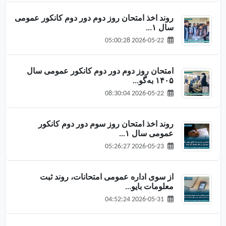
روند اخذ امتحان روز دوم دور دوم کانکور عمومی
سال ۱...
2026-05-22 05:00:28
امتحان روز دوم دور دوم کانکور عمومی سال
۱۴۰۵ به‌گو...
2026-05-22 08:30:04
روند اخذ امتحان روز سوم دور دوم کانکور
عمومی سال ۱...
2026-05-23 05:26:27
از سوی اداره عمومی امتحانات، روند ثبت
معلومات بایو...
2026-05-31 04:52:24