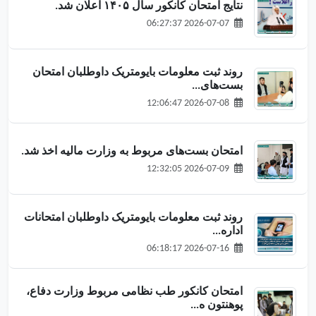
نتایج امتحان کانکور سال ۱۴۰۵ اعلان شد.
2026-07-07 06:27:37
روند ثبت معلومات بایومتریک داوطلبان امتحان
بست‌های...
2026-07-08 12:06:47
امتحان بست‌های مربوط به وزارت مالیه اخذ شد.
2026-07-09 12:32:05
روند ثبت معلومات بایومتریک داوطلبان امتحانات
اداره...
2026-07-16 06:18:17
امتحان کانکور طب نظامی مربوط وزارت دفاع،
پوهنتون ه...