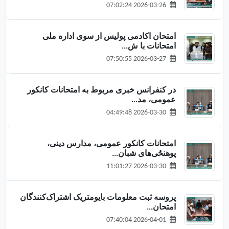
2026-03-26 07:02:24
امتحان اکادمی پولیس از سوی اداره ملی
امتحانات با ش...
2026-03-27 07:50:55
در کنفرانس خبری مربوط به امتحانات کانکور
عمومی، مد...
2026-03-30 04:49:48
امتحانات کانکور عمومی، مدارس دینی،
پوهنځی‌های شبان...
2026-03-30 11:01:27
پروسه ثبت معلومات بایومتریک اشتراک‌کنندگان
امتحان...
2026-04-01 07:40:04