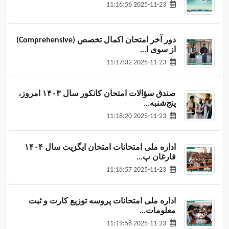
2025-11-23 11:16:56
دور آخر امتحان اکمال تخصص (Comprehensive)
از سوی ا...
2025-11-23 11:17:32
صندق سؤالات امتحان کانکور سال ۱۴۰۳ امروز،
پنج‌شنبه...
2025-11-23 11:18:20
اداره ملی امتحانات امتحان ایگزیت سال ۱۴۰۴
فارغان پ...
2025-11-23 11:18:57
اداره ملی امتحانات پروسه توزیع کارت‌ و ثبت
معلومات...
2025-11-23 11:19:58