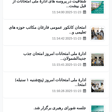
شفافیت در پروسه های ادارۀ ملی امتحانات از
قبل بیشت...
2025-11-23 11:14:00
امتحان کانکور عمومی فارغان مکاتب حوزه های
تعلیمی و...
2025-11-23 11:14:42
ادارهٔ ملی امتحانات امروز امتحان جذب
جدیدالشمولان...
2025-11-23 11:15:41
ادارهٔ ملی امتحانات امروز (پنج‌شنبه ۱ سنبله)
امتحا...
2025-11-23 11:16:26
جلسه شورای رهبری برگزار شد.