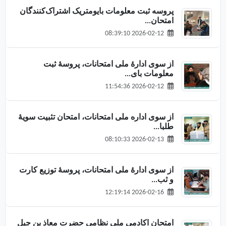
پروسه ثبت معلومات بایومتریک اشتراک‌کنندگان
امتحان...
2026-02-12 08:39:10
از سوی ادارهٔ ملی امتحانات، پروسهٔ ثبت
معلومات بای...
2026-02-12 11:54:36
از سوی اداره ملی امتحانات، امتحان تثبیت سویهٔ
طلبا...
2026-02-13 08:10:33
از سوی ادارهٔ ملی امتحانات، پروسهٔ توزیع کارت
و ثب...
2026-02-16 12:19:14
امتحان اکادمی ملی نظامی حضرت معاذ بن جبل