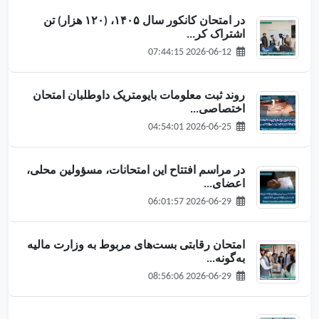
در امتحان کانکور سال ۱۴۰۵، (۱۲۰ هزار) تن
اشتراک کر...
2026-06-12 07:44:15
روند ثبت معلومات بایومتریک داوطلبان امتحان
اختصاصی...
2026-06-25 04:54:01
در مراسم افتتاح این امتحانات، مسؤولین محلی،
اعضای...
2026-06-29 06:01:57
امتحان رقابتی بست‌های مربوط به وزارت مالیه
به‌گونه...
2026-06-29 08:56:06