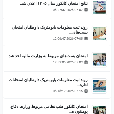
نتایج امتحان کانکور سال ۱۴۰۵ اعلان شد.
2026-07-07 06:27:37
روند ثبت معلومات بایومتریک داوطلبان امتحان
بست‌های...
2026-07-08 12:06:47
امتحان بست‌های مربوط به وزارت مالیه اخذ شد.
2026-07-09 12:32:05
روند ثبت معلومات بایومتریک داوطلبان امتحانات
اداره...
2026-07-16 06:18:17
امتحان کانکور طب نظامی مربوط وزارت دفاع،
پوهنتون ه...