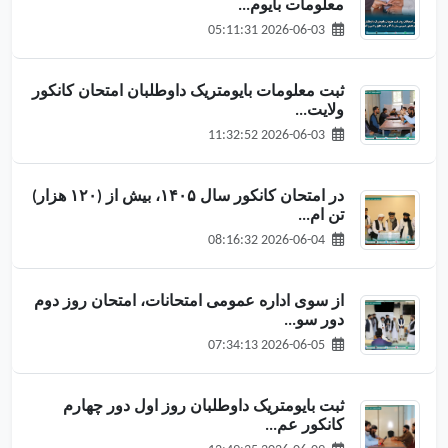
معلومات بایوم...
2026-06-03 05:11:31
ثبت معلومات بایومتریک داوطلبان امتحان کانکور
ولایت...
2026-06-03 11:32:52
در امتحان کانکور سال ۱۴۰۵، بیش از (۱۲۰ هزار)
تن ام...
2026-06-04 08:16:32
از سوی اداره عمومی امتحانات، امتحان روز دوم
دور سو...
2026-06-05 07:34:13
ثبت بایومتریک داوطلبان روز اول دور چهارم
کانکور عم...