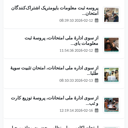
پروسه ثبت معلومات بایومتریک اشتراک‌کنندگان
امتحان...
2026-02-12 08:39:10
از سوی ادارهٔ ملی امتحانات، پروسهٔ ثبت
معلومات بای...
2026-02-12 11:54:36
از سوی اداره ملی امتحانات، امتحان تثبیت سویهٔ
طلبا...
2026-02-13 08:10:33
از سوی ادارهٔ ملی امتحانات، پروسهٔ توزیع کارت
و ثب...
2026-02-16 12:19:14