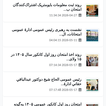
روند ثبت معلومات بایومتریک اشتراک‌کنندگان
امتحان ب...
2026-04-27 11:34:34
نشست به رهبری رئیس عمومی ادارهٔ عمومی
امتحانات، ال...
2026-05-11 04:04:15
روند اخذ امتحان روز اول کانکور سال ۱۴۰۵ در
۱۵ ولای...
2026-05-17 07:14:34
رئیس عمومی الحاج شیخ دوکتور عبدالباقي
حقاني ادارهٔ...
2026-05-17 07:17:48
امتحان روز اول کانکور عمومی ۱۴۰۵ به‌گونه