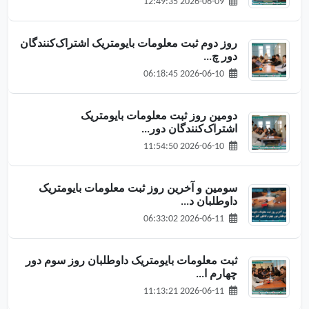
2026-06-09 12:49:35
روز دوم ثبت معلومات بایومتریک اشتراک‌کنندگان
دور چ...
2026-06-10 06:18:45
دومین روز ثبت معلومات بایومتریک
اشتراک‌کنندگان دور...
2026-06-10 11:54:50
سومین و آخرین روز ثبت معلومات بایومتریک
داوطلبان د...
2026-06-11 06:33:02
ثبت معلومات بایومتریک داوطلبان روز سوم دور
چهارم ا...
2026-06-11 11:13:21