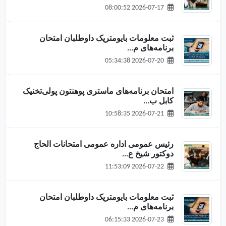
2026-07-17 08:00:52
ثبت معلومات بایومتریک داوطلبان امتحان
برنامه‌های م...
2026-07-20 05:34:38
امتحان برنامه‌های ماستری پوهنتون پولی‌تخنیک
کابل ب...
2026-07-21 10:58:35
رئیس عمومی اداره عمومی امتحانات الحاج
دوکتور شیخ ع...
2026-07-22 11:53:09
ثبت معلومات بایومتریک داوطلبان امتحان
برنامه‌های م...
2026-07-23 06:15:33