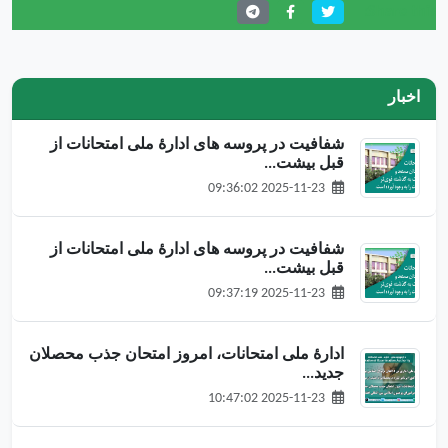
Share this:
اخبار
شفافیت در پروسه های ادارۀ ملی امتحانات از
قبل بیشت...
2025-11-23 09:36:02
شفافیت در پروسه های ادارۀ ملی امتحانات از
قبل بیشت...
2025-11-23 09:37:19
ادارهٔ ملی امتحانات، امروز امتحان جذب محصلان
جدید...
2025-11-23 10:47:02