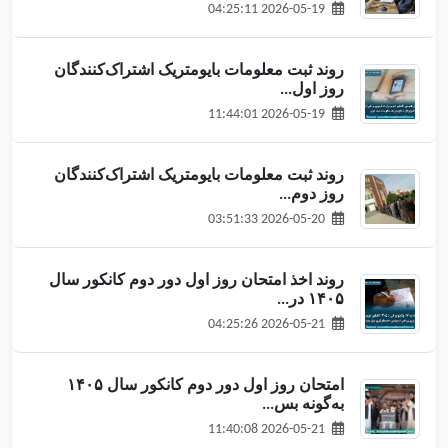
2026-05-19 04:25:11
روند ثبت معلومات بایومتریک اشتراک‌کنندگان
روز اول...
2026-05-19 11:44:01
روند ثبت معلومات بایومتریک اشتراک‌کنندگان
روز دوم...
2026-05-20 03:51:33
روند اخذ امتحان روز اول دور دوم کانکور سال
۱۴۰۵ در...
2026-05-21 04:25:26
امتحان روز اول دور دوم کانکور سال ۱۴۰۵
به‌گونه‌ بس...
2026-05-21 11:40:08