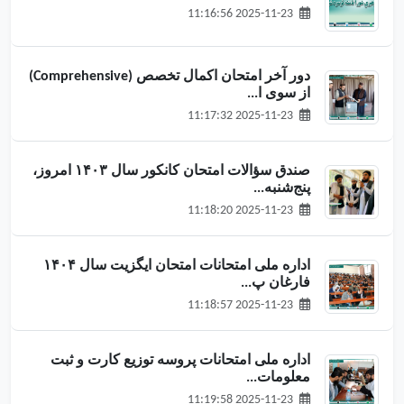
2025-11-23 11:16:56
دور آخر امتحان اکمال تخصص (Comprehensive)
از سوی ا...
2025-11-23 11:17:32
صندق سؤالات امتحان کانکور سال ۱۴۰۳ امروز،
پنج‌شنبه...
2025-11-23 11:18:20
اداره ملی امتحانات امتحان ایگزیت سال ۱۴۰۴
فارغان پ...
2025-11-23 11:18:57
اداره ملی امتحانات پروسه توزیع کارت‌ و ثبت
معلومات...
2025-11-23 11:19:58