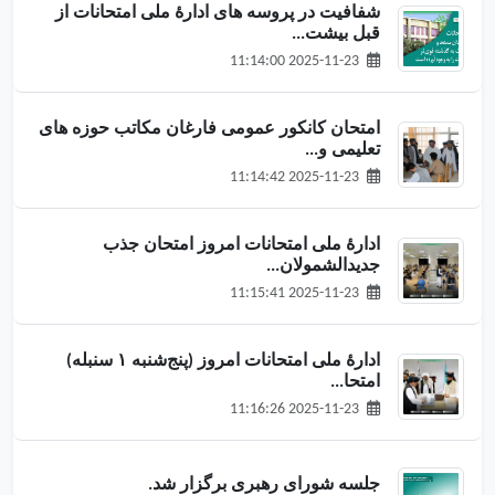
شفافیت در پروسه های ادارۀ ملی امتحانات از
قبل بیشت...
2025-11-23 11:14:00
امتحان کانکور عمومی فارغان مکاتب حوزه های
تعلیمی و...
2025-11-23 11:14:42
ادارهٔ ملی امتحانات امروز امتحان جذب
جدیدالشمولان...
2025-11-23 11:15:41
ادارهٔ ملی امتحانات امروز (پنج‌شنبه ۱ سنبله)
امتحا...
2025-11-23 11:16:26
جلسه شورای رهبری برگزار شد.