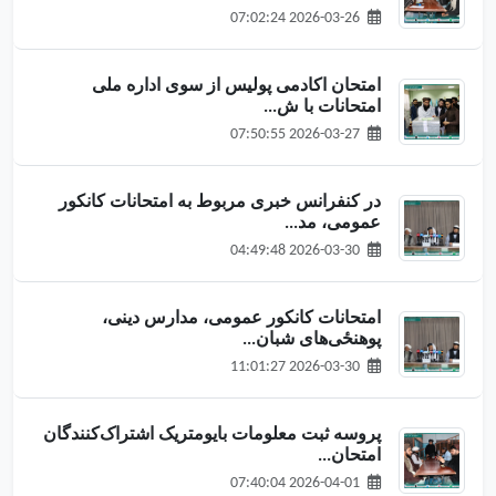
2026-03-26 07:02:24
امتحان اکادمی پولیس از سوی اداره ملی
امتحانات با ش...
2026-03-27 07:50:55
در کنفرانس خبری مربوط به امتحانات کانکور
عمومی، مد...
2026-03-30 04:49:48
امتحانات کانکور عمومی، مدارس دینی،
پوهنځی‌های شبان...
2026-03-30 11:01:27
پروسه ثبت معلومات بایومتریک اشتراک‌کنندگان
امتحان...
2026-04-01 07:40:04