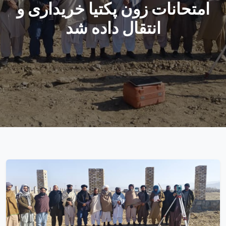
امتحانات زون پکتیا خریداری و
انتقال داده شد