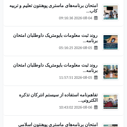
امتحان برنامه‌های ماستری پوهنتون تعلیم و تربیه
کاب...
2026-08-04 09:16:36
روند ثبت معلومات بایومتریک داوطلبان امتحان
برنامه‌...
2026-08-05 05:16:25
روند ثبت معلومات بایومتریک داوطلبان امتحان
برنامه‌...
2026-08-05 11:57:51
تفاهم‌نامه استفاده از سیستم انترکان تذکره
الکترونی...
2026-08-06 10:43:02
امتحان برنامه‌های ماستری پوهنتون اسلامی