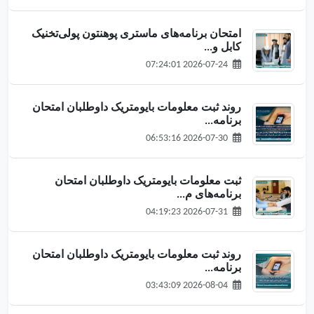
امتحان برنامه‌های ماستری پوهنتون پولی‌تخنیک
کابل و...
2026-07-24 07:24:01
روند ثبت معلومات بایومتریک داوطلبان امتحان
برنامه‌...
2026-07-30 06:53:16
ثبت معلومات بایومتریک داوطلبان امتحان
برنامه‌های م...
2026-07-31 04:19:23
روند ثبت معلومات بایومتریک داوطلبان امتحان
برنامه‌...
2026-08-04 03:43:09