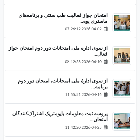
امتحان جواز فعالیت طب سنتی و برنامه‌های
ماستری پوه...
2026-04-02 07:26:12
از سوی اداره ملی امتحانات دور دوم امتحان جواز
فعال...
2026-04-10 08:12:36
از سوی ادارهٔ ملی امتحانات، امتحان دور دوم
برنامه‌...
2026-04-16 11:55:51
پروسه ثبت معلومات بایومتریک اشتراک‌کنندگان
امتحان...
2026-04-25 11:42:20