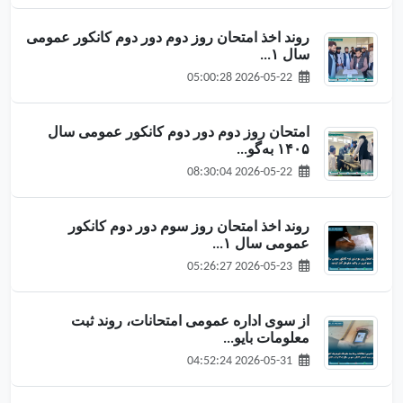
روند اخذ امتحان روز دوم دور دوم کانکور عمومی
سال ۱...
2026-05-22 05:00:28
امتحان روز دوم دور دوم کانکور عمومی سال
۱۴۰۵ به‌گو...
2026-05-22 08:30:04
روند اخذ امتحان روز سوم دور دوم کانکور
عمومی سال ۱...
2026-05-23 05:26:27
از سوی اداره عمومی امتحانات، روند ثبت
معلومات بایو...
2026-05-31 04:52:24