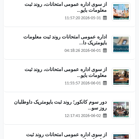
از سوی اداره عمومی امتحانات، روند ثبت
معلومات بایو...
2026-05-31 11:57:20
اداره عمومی امتحانات روند ثبت معلومات
بایومتریک دا...
2026-06-01 04:18:26
از سوی اداره عمومی امتحانات، روند ثبت
معلومات بایو...
2026-06-01 11:55:57
دور سوم کانکور؛ روند ثبت بایومتریک داوطلبان
روز سو...
2026-06-02 12:17:41
از سوی اداره عمومی امتحانات روند ثبت