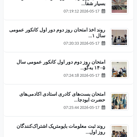
بسیار شفا...
2026-05-17 07:19:12
روند اخذ امتحان روز دوم دور اول کانکور عمومی
سال ۱...
2026-05-17 07:20:33
امتحان روز دوم دور اول کانکور عمومی سال
۱۴۰۵ به‌گو...
2026-05-17 07:24:18
امتحان بست‌های کادری استادی اکادمی‌های
حضرت ابودجا...
2026-05-17 07:25:44
روند ثبت معلومات بایومتریک اشتراک‌کنندگان
روز اول...