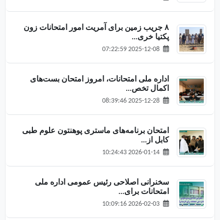
۸ جریب زمین برای آمریت امور امتحانات زون
پکتیا خری...
2025-12-08 07:22:59
اداره ملی امتحانات، امروز امتحان بست‌های
اکمال تخص...
2025-12-28 08:39:46
امتحان برنامه‌های ماستری پوهنتون علوم طبی
کابل از...
2026-01-14 10:24:43
سخنرانی اصلاحی رئیس عمومی اداره ملی
امتحانات برای...
2026-02-03 10:09:16